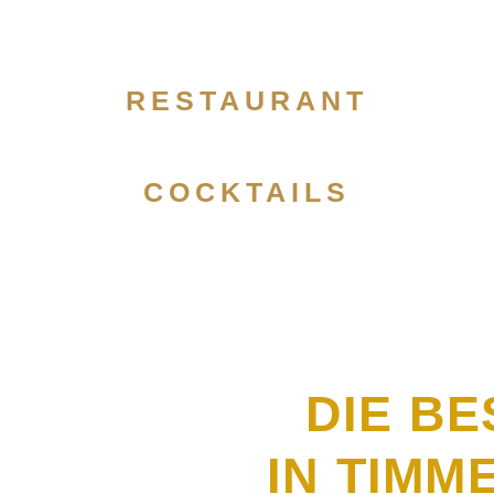
RESTAURANT
COCKTAILS
DIE BE
IN TIM