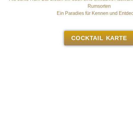
Rumsorten
Ein Paradies für Kennen und Entdec
COCKTAIL KARTE