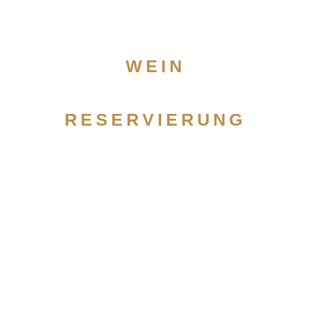
WEIN
RESERVIERUNG
D