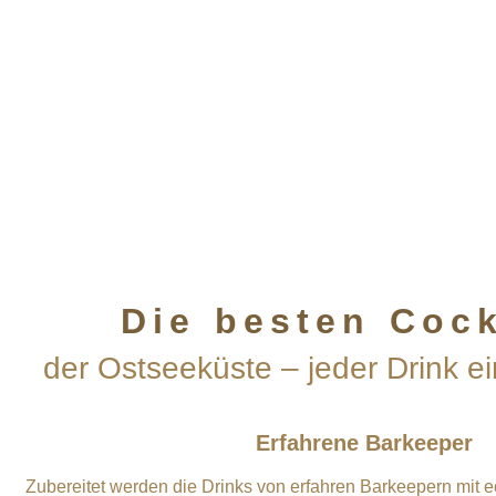
Die besten Cock
der Ostseeküste – jeder Drink e
Erfahrene Barkeeper
Zubereitet werden die Drinks von erfahren Barkeepern mit e