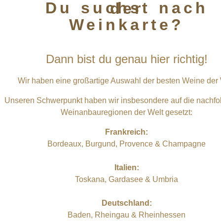
Du suchst nach der
Weinkarte?
Dann bist du genau hier richtig!
Wir haben eine großartige Auswahl der besten Weine der
Unseren Schwerpunkt haben wir insbesondere auf die nachf
Weinanbauregionen der Welt gesetzt:
Frankreich:
Bordeaux, Burgund, Provence & Champagne
Italien:
Toskana, Gardasee & Umbria
Deutschland:
Baden, Rheingau & Rheinhessen