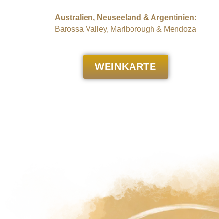
Australien, Neuseeland & Argentinien:
Barossa Valley, Marlborough & Mendoza
WEINKARTE