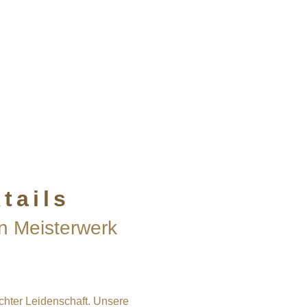
tails
in Meisterwerk
chter Leidenschaft. Unsere