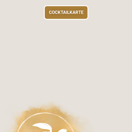
COCKTAILKARTE