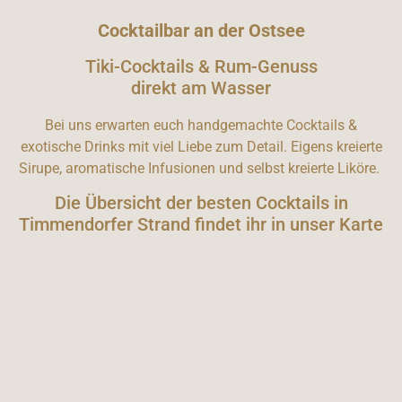
Cocktailbar an der Ostsee
Tiki-Cocktails & Rum-Genuss
direkt am Wasser
Bei uns erwarten euch handgemachte Cocktails &
exotische Drinks mit viel Liebe zum Detail. Eigens kreierte
Sirupe, aromatische Infusionen und selbst kreierte Liköre.
Die Übersicht der besten Cocktails in
Timmendorfer Strand findet ihr in unser Karte