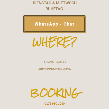
DIENSTAG & MITTWOCH
RUHETAG
WhatsApp - Chat
WHERE?
STRANDSTRASSE 54
23669 TIMMENDORFER STRAND
BOOKING
0171 980 1080