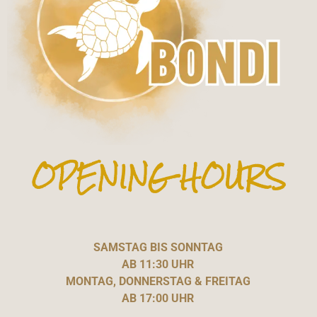
OPENING HOURS
SAMSTAG BIS SONNTAG
AB 11:30 UHR
MONTAG, DONNERSTAG & FREITAG
AB 17:00 UHR