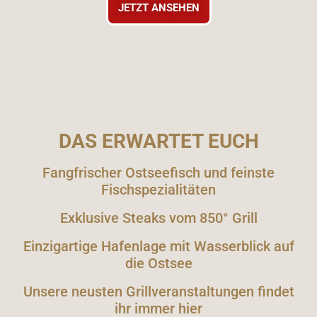
JETZT ANSEHEN
DAS ERWARTET EUCH
Fangfrischer Ostseefisch und feinste
Fischspezialitäten
Exklusive Steaks vom 850° Grill
Einzigartige Hafenlage mit Wasserblick auf
die Ostsee
Unsere neusten Grillveranstaltungen findet
ihr immer hier