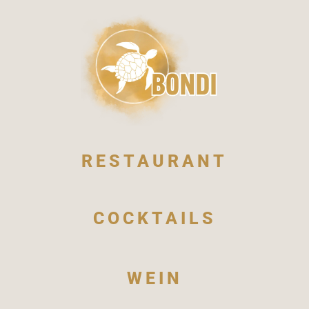
RESTAURANT
COCKTAILS
WEIN